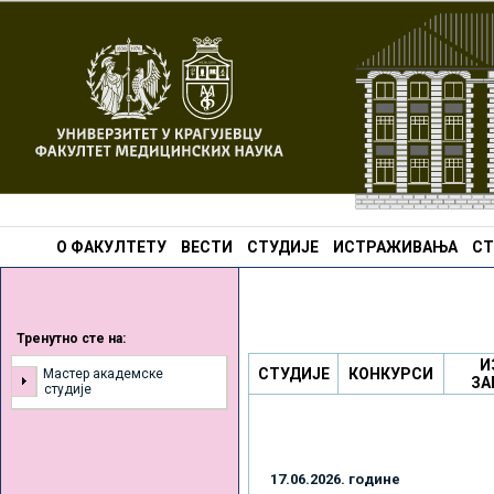
О ФАКУЛТЕТУ
ВЕСТИ
СТУДИЈЕ
ИСТРАЖИВАЊА
СТ
Тренутно сте на:
И
СТУДИЈЕ
КОНКУРСИ
Мастер академске
ЗА
студије
17.06.2026. године