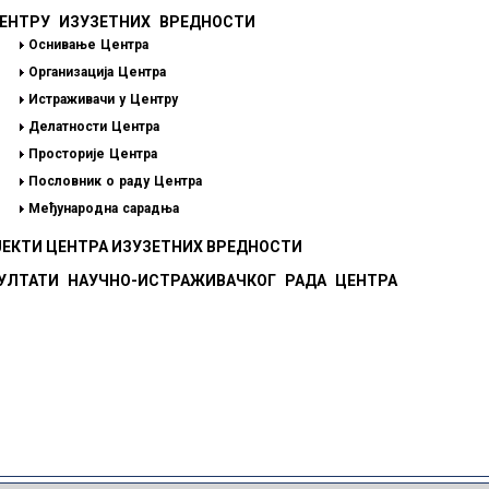
НТРУ ИЗУЗЕТНИХ ВРЕДНОСТИ
Оснивање Центра
Организација Центра
Истраживачи у Центру
Делатности Центра
Просторије Центра
Пословник о раду Центра
Међународна сарадња
ЕКТИ ЦЕНТРА ИЗУЗЕТНИХ ВРЕДНОСТИ
УЛТАТИ НАУЧНО-ИСТРАЖИВАЧКОГ РАДА ЦЕНТРА