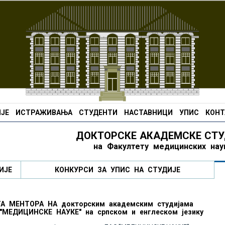
ЈЕ
ИСТРАЖИВАЊА
СТУДЕНТИ
НАСТАВНИЦИ
УПИС
КОНТ
ДОКТОРСКЕ АКАДЕМСКЕ СТУ
на Факултету медицинских нау
ИЈЕ
КОНКУРСИ ЗА УПИС НА СТУДИЈЕ
А МЕНТОРА НА докторским академским студијама
"МЕДИЦИНСКЕ НАУКЕ" на српском и енглеском језику