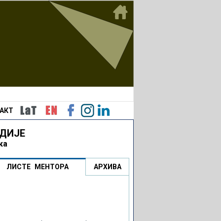
АКТ
ДИЈЕ
ка
ЛИСТЕ МЕНТОРА
АРХИВА