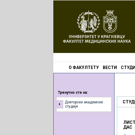
О ФАКУЛТЕТУ
ВЕСТИ
СТУДИ
Тренутно сте на:
СТУД
Докторске академске
студије
ЛИСТ
ДАС 