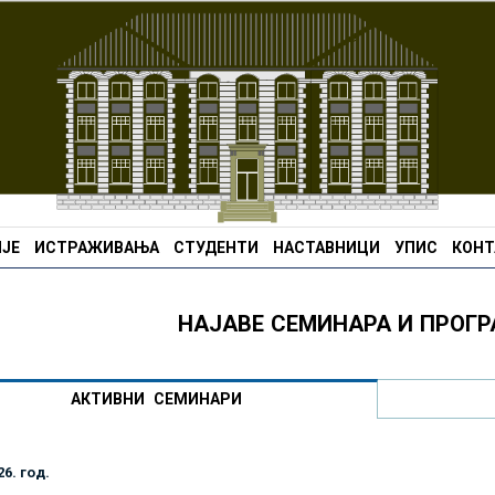
ЈЕ
ИСТРАЖИВАЊА
СТУДЕНТИ
НАСТАВНИЦИ
УПИС
КОНТ
НАЈАВЕ СЕМИНАРА И ПРОГ
АКТИВНИ СЕМИНАРИ
26. год.