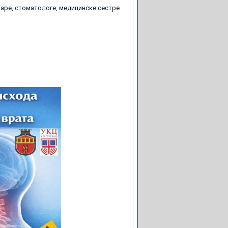
екаре, стоматологе, медицинске сестре