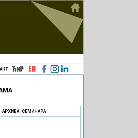
АКТ
РАМА
АРХИВА СЕМИНАРА